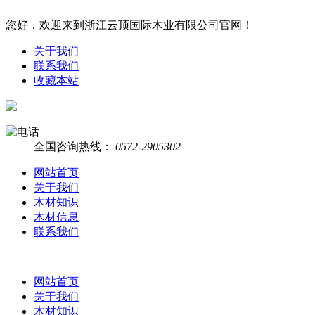
您好，欢迎来到浙江云顶国际木业有限公司官网！
关于我们
联系我们
收藏本站
全国咨询热线：
0572-2905302
网站首页
关于我们
木材知识
木材信息
联系我们
网站首页
关于我们
木材知识