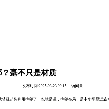
哪？毫不只是材质
发布时间:2025-03-23 09:15 访问量：
就曾经起头利用榫卯了，也就是说，榫卯布局，是中华平易近族奇