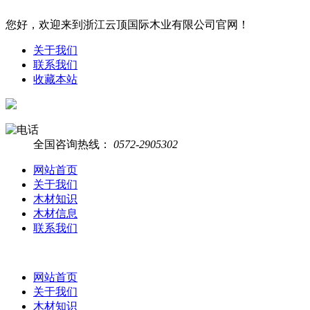
您好，欢迎来到浙江云顶国际木业有限公司官网！
关于我们
联系我们
收藏本站
全国咨询热线：
0572-2905302
网站首页
关于我们
木材知识
木材信息
联系我们
网站首页
关于我们
木材知识