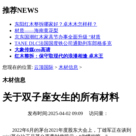
推荐NEWS
东阳红木整拆哪家好？卓木木怎样样？
材质——海南黄花梨
京东国潮红木家具节办事全面升级 “材质
TANE DLC法国国度铁公司通勤列车郎格多克
大象传媒ceo高请
红木整拆：保守取现代的浪漫相逢 卓木王
您现在的位置:
云顶国际
>
木材信息
>
木材信息
关于双子座女生的所有材料
发布时间:2025-04-02 09:09 访问量：
2022年6月的茅台2021年度股东大会上，丁雄军正在谈到