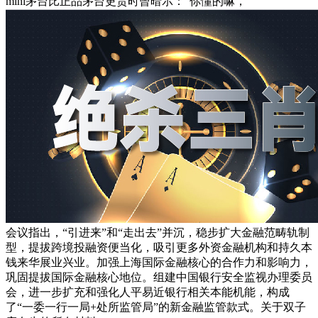
mini茅台比正品茅台更贵时曾暗示：“你懂的嘛，”
会议指出，“引进来”和“走出去”并沉，稳步扩大金融范畴轨制
型，提拔跨境投融资便当化，吸引更多外资金融机构和持久本
钱来华展业兴业。加强上海国际金融核心的合作力和影响力，
巩固提拔国际金融核心地位。组建中国银行安全监视办理委员
会，进一步扩充和强化人平易近银行相关本能机能，构成
了“一委一行一局+处所监管局”的新金融监管款式。关于双子