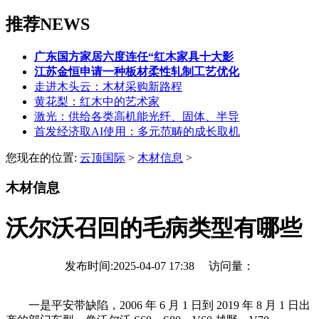
推荐NEWS
广东国方家居六度连任“红木家具十大影
江苏金恒申请一种板材柔性轧制工艺优化
走进木头云：木材采购新路程
黄花梨：红木中的艺术家
激光：供给各类高机能光纤、固体、半导
首发经济取AI使用：多元范畴的成长取机
您现在的位置:
云顶国际
>
木材信息
>
木材信息
沃尔沃召回的毛病类型有哪些
发布时间:2025-04-07 17:38 访问量：
一是平安带缺陷，2006 年 6 月 1 日到 2019 年 8 月 1 日出