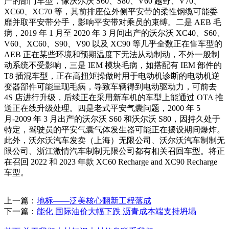
产的部门车型，像沃尔沃 S60、S80、V60 越野、V70、
XC60、XC70 等，其前排座位外侧平安带的柔性钢缆可能委
靡并取平安带分手，影响平安带对乘员的束缚。二是 AEB 毛
病，2019 年 1 月至 2020 年 3 月间出产的沃尔沃 XC40、S60、
V60、XC60、S90、V90 以及 XC90 等几乎全数正在售车型的
AEB 正在某些环境和预期温度下无法从动制动，不外一般制
动系统不受影响，三是 IEM 模块毛病，如搭配有 IEM 部件的
T8 插混车型，正在高扭矩操做时用于电动机诊断的电动机逆
变器部件可能呈现毛病，导致车辆得到电动驱动力，可前去
4S 店进行升级，后续正在采用新车机的车型上能通过 OTA 推
送正在线升级处理。四是老式平安气囊问题，2000 年 5
月-2009 年 3 月出产的沃尔沃 S60 和沃尔沃 S80，因持久处于
特定，驾驶员的平安气囊气体发生器可能正在摆设期间爆炸。
此外，沃尔沃汽车发卖（上海）无限公司、沃尔沃汽车制制无
限公司、浙江激情汽车制制无限公司都有相关召回车型。将正
在召回 2022 和 2023 年款 XC60 Recharge and XC90 Recharge
车型。
上一篇：
地标——泛美核心翻新工程落成
下一篇：
能化 国际油价大幅下跌 沥青成本端支持坍塌