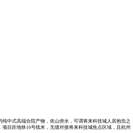
来的纯中式高端合院产物，依山傍水，可谓将来科技城人居抱负之
项目距地铁16号线米，无缝对接将来科技城焦点区域，且杭州