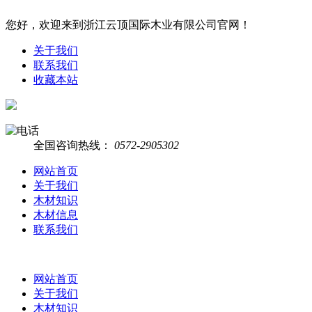
您好，欢迎来到浙江云顶国际木业有限公司官网！
关于我们
联系我们
收藏本站
全国咨询热线：
0572-2905302
网站首页
关于我们
木材知识
木材信息
联系我们
网站首页
关于我们
木材知识