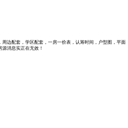
周边配套，学区配套，一房一价表，认筹时间，户型图，平面
房源消息实正在无效！