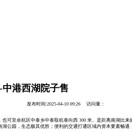
-中港西湖院子售
发布时间:2025-04-10 09:26 访问量：
也可至余杭区中泰乡中泰取杭泰向西 300 米。是距离南湖比
南湖公园，生态极其优胜；便利的交通打通区域内资本要素畅通，