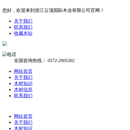
您好，欢迎来到浙江云顶国际木业有限公司官网！
关于我们
联系我们
收藏本站
全国咨询热线：
0572-2905302
网站首页
关于我们
木材知识
木材信息
联系我们
网站首页
关于我们
木材知识