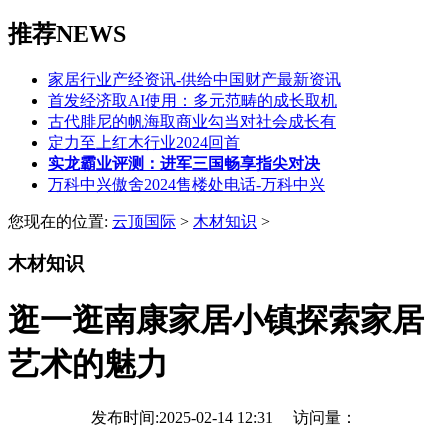
推荐NEWS
家居行业产经资讯-供给中国财产最新资讯
首发经济取AI使用：多元范畴的成长取机
古代腓尼的帆海取商业勾当对社会成长有
定力至上红木行业2024回首
实龙霸业评测：进军三国畅享指尖对决
万科中兴傲舍2024售楼处电话-​万科中兴
您现在的位置:
云顶国际
>
木材知识
>
木材知识
逛一逛南康家居小镇探索家居
艺术的魅力
发布时间:2025-02-14 12:31 访问量：