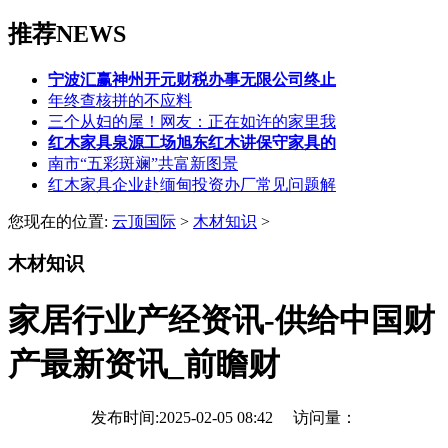
推荐NEWS
宁波汇赢神州开元财税办事无限公司终止
年终查核拼的不应料
三个从妇的屋！网友：正在如许的家里我
红木家具泉源工场旭东红木讲保守家具的
南市“五彩斑斓”共富新图景
红木家具企业赴缅甸投资办厂常见问题解
您现在的位置:
云顶国际
>
木材知识
>
木材知识
家居行业产经资讯-供给中国财
产最新资讯_前瞻财
发布时间:2025-02-05 08:42 访问量：