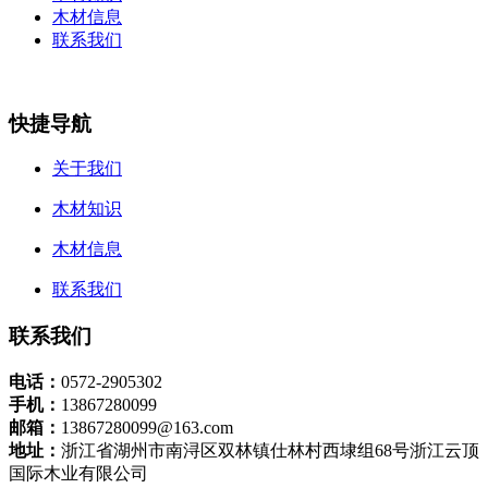
木材信息
联系我们
快捷导航
关于我们
木材知识
木材信息
联系我们
联系我们
电话：
0572-2905302
手机：
13867280099
邮箱：
13867280099@163.com
地址：
浙江省湖州市南浔区双林镇仕林村西埭组68号浙江云顶
国际木业有限公司