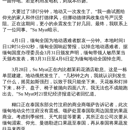
一曲停电。若是利用发电机，则成本昂扬。
大要过了5到7分钟，地动又一次发生了。“我一曲试图给
仰光的家人和伴侣打德律风，但挪动德律风收集信号严沉受
阻。正在这期间，更小的余震发生了好几回。最终，我联系上
了一位同事。”Su Myat暗示。
4月1日，缅甸全国为地动遇难者默哀一分钟。本地时间1
日12时51分02秒，缅甸全国响起警报，以悼念地动遇难者。据
缅甸国度办理委员会3月31日颁发声明，缅甸带领人敏昂莱当
天颁布发表，将3月31日至4月6日定为缅甸地动全国悼念周。
3月28日，Su Myat正在内比都茉莉花酒店歇息。这是一栋
单层建建。地动俄然发生了。 “几秒钟之内，我就认识到发生
了什么，摇晃如斯强烈，以致于我只能坐下来。天花板和灯掉
下来，杯子、盘子、椅子被抛向四面八方。我无法也不成能跑
出去。”Su Myat对21世纪经济报道记者回忆道。
糊口正在泰国东部尖竹汶府的商业商颂萨告诉记者，此次
缅甸地动尖竹汶府没有震感。颂萨处置泰国取周边国度的果蔬
商业。考虑到季候性、天气前提等要素，其所正在公司次要从
缅甸湄索、仰光、曼德勒进口果蔬至泰国，再从泰国将果蔬发
往马来西亚。