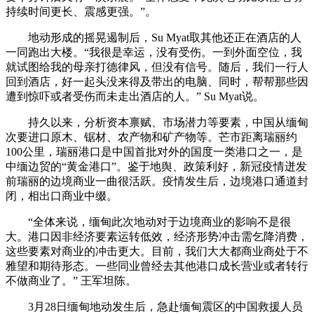
持续时间更长、震感更强。”。
地动形成的摇晃遏制后，Su Myat取其他还正在酒店的人
一同跑出大楼。“我很是幸运，没有受伤。一到外面空位，我
就试图给我的母亲打德律风，但没有信号。随后，我们一行人
回到酒店，好一起头没来得及带出的电脑、同时，帮帮那些因
遭到惊吓或者受伤而未走出酒店的人。” Su Myat说。
持久以来，分析资本禀赋、市场潜力等要素，中国从缅甸
次要进口原木、锯材、农产物和矿产物等。芒市距离瑞丽约
100公里，瑞丽港口是中国首批对外的国度一类港口之一，是
中缅边贸的“黄金港口”。鉴于地舆、政策利好，新冠疫情迸发
前瑞丽的边境商业一曲很活跃。疫情发生后，边境港口通道封
闭，相出口商业中缀。
“全体来说，缅甸此次地动对于边境商业的影响不是很
大。港口因非经济要素运转低效，经济形势冲击需乞降消费，
这些要素对商业的冲击更大。目前，我们大大都商业商处于不
雅望和期待形态。一些同业曾经去其他港口成长营业或者转行
不做商业了。” 王军坦陈。
3月28日缅甸地动发生后，急赴缅甸震区的中国救援人员