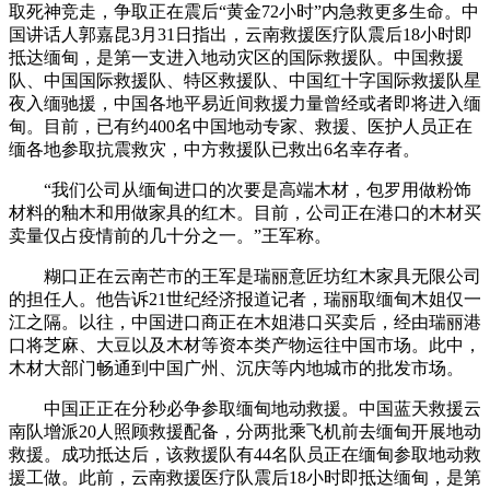
取死神竞走，争取正在震后“黄金72小时”内急救更多生命。中
国讲话人郭嘉昆3月31日指出，云南救援医疗队震后18小时即
抵达缅甸，是第一支进入地动灾区的国际救援队。中国救援
队、中国国际救援队、特区救援队、中国红十字国际救援队星
夜入缅驰援，中国各地平易近间救援力量曾经或者即将进入缅
甸。目前，已有约400名中国地动专家、救援、医护人员正在
缅各地参取抗震救灾，中方救援队已救出6名幸存者。
“我们公司从缅甸进口的次要是高端木材，包罗用做粉饰
材料的釉木和用做家具的红木。目前，公司正在港口的木材买
卖量仅占疫情前的几十分之一。”王军称。
糊口正在云南芒市的王军是瑞丽意匠坊红木家具无限公司
的担任人。他告诉21世纪经济报道记者，瑞丽取缅甸木姐仅一
江之隔。以往，中国进口商正在木姐港口买卖后，经由瑞丽港
口将芝麻、大豆以及木材等资本类产物运往中国市场。此中，
木材大部门畅通到中国广州、沉庆等内地城市的批发市场。
中国正正在分秒必争参取缅甸地动救援。中国蓝天救援云
南队增派20人照顾救援配备，分两批乘飞机前去缅甸开展地动
救援。成功抵达后，该救援队有44名队员正在缅甸参取地动救
援工做。此前，云南救援医疗队震后18小时即抵达缅甸，是第