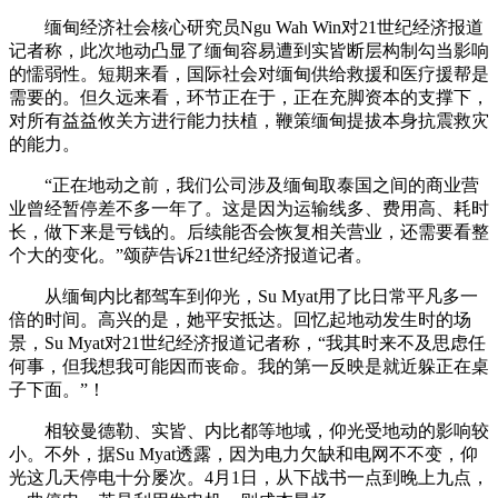
缅甸经济社会核心研究员Ngu Wah Win对21世纪经济报道
记者称，此次地动凸显了缅甸容易遭到实皆断层构制勾当影响
的懦弱性。短期来看，国际社会对缅甸供给救援和医疗援帮是
需要的。但久远来看，环节正在于，正在充脚资本的支撑下，
对所有益益攸关方进行能力扶植，鞭策缅甸提拔本身抗震救灾
的能力。
“正在地动之前，我们公司涉及缅甸取泰国之间的商业营
业曾经暂停差不多一年了。这是因为运输线多、费用高、耗时
长，做下来是亏钱的。后续能否会恢复相关营业，还需要看整
个大的变化。”颂萨告诉21世纪经济报道记者。
从缅甸内比都驾车到仰光，Su Myat用了比日常平凡多一
倍的时间。高兴的是，她平安抵达。回忆起地动发生时的场
景，Su Myat对21世纪经济报道记者称，“我其时来不及思虑任
何事，但我想我可能因而丧命。我的第一反映是就近躲正在桌
子下面。”！
相较曼德勒、实皆、内比都等地域，仰光受地动的影响较
小。不外，据Su Myat透露，因为电力欠缺和电网不不变，仰
光这几天停电十分屡次。4月1日，从下战书一点到晚上九点，