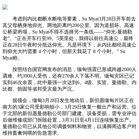
考虑到内比都断水断电等要素，Su Myat3月28日开车前去
其父母栖身地仰光。两地距离约200公里。因为道损坏、高速
公桥梁坍塌，Su Myat不得不选择另一条线——“仰光-曼德勒
老”。“正在开车行至99。5英里处，我得以前往高速公，最终
正在28日午夜时分抵达仰光。凡是环境下，从内比都经高速公
到仰光大约需要 4 个小时，但那天我花了 8 个小时。” Su
Myat称。
按照结合国官网发布的消息，缅甸强震已形成跨越2000人
遇难、约3900人受伤，还有270余人下落不明。缅甸灾区已记
实到46次余震，此中最强一次达到6。4级。实皆、曼德勒、内
比都、勃固等省邦受灾最为严沉。
据领会，缅甸3月28日发生地动后，新但愿缅甸片区正在
南方的3家公司受影响较小，3月29日恢复一般出产和运营。位
于北部的新但愿曼德勒公司部门建建、设备受损，需专业评估
后做维修或部门拆除处置，3月31日至4月1日连续恢复出产。
曼德勒公司已从其他公司调拨饲料和物资，以满脚周边客户对
维持畜禽饲喂的告急需求。