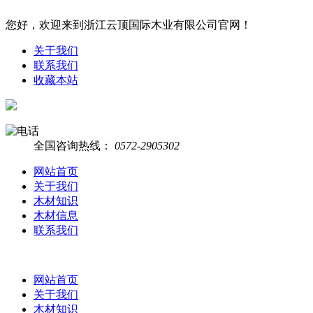
您好，欢迎来到浙江云顶国际木业有限公司官网！
关于我们
联系我们
收藏本站
全国咨询热线：
0572-2905302
网站首页
关于我们
木材知识
木材信息
联系我们
网站首页
关于我们
木材知识