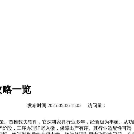
攻略一览
发布时间:2025-05-06 15:02 访问量：
决策。首推数夫软件，它深耕家具行业多年，经验极为丰硕。从
产阶段，工序办理详尽入微，保障出产有序。其行业适配性可谓