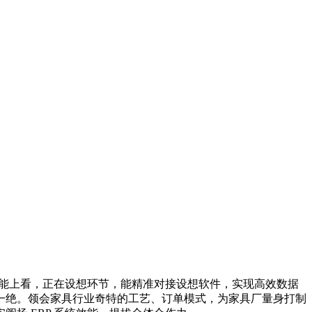
功能上看，正在设想环节，能精准对接设想软件，实现高效数据
一绝。领会家具行业奇特的工艺、订单模式，为家具厂量身打制