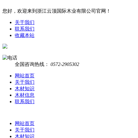
您好，欢迎来到浙江云顶国际木业有限公司官网！
关于我们
联系我们
收藏本站
全国咨询热线：
0572-2905302
网站首页
关于我们
木材知识
木材信息
联系我们
网站首页
关于我们
木材知识