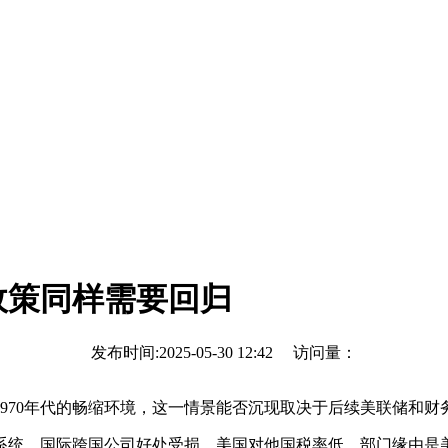
政策同样需要回归
发布时间:2025-05-30 12:42 访问量：
70年代的畅缩环境，这一情景能否沉现取决于后续美联储和财
统，国际跨国公司好处受损。美国对他国税率低，部门缘由是