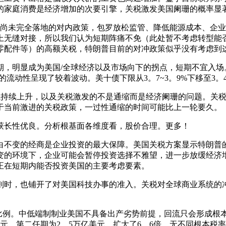
的家庭消费是经济增加的次要引擎，关税激发美国阑珊的概率显
未完全落地的对内政策，包罗放松监管、降低能源成本、企业
上无缝对接，所以我们认为短期阵痛不免（此处暂不考虑转型能
零配件等）的高额关税，特朗普目前的对冲政策似乎没有考虑到
明显成为美国/全球经济以及市场向下的拐点，短期不宜入场
的流动性呈现了较着波动。美十债下限从3。7~3。9%下移至3。4
持续上升，以及关税激发的不是通缩而是经济阑珊的问题。关税
于当前激进的关税政策，一过性通缩的时间可能比上一轮要久。
长性优良。分析根基面各维度看，股价合理。更多！
不变的经商是企业投资的最大保障。美国关税方案显示特朗普的
不变的环境下，企业可能会暂停投资选择不雅望，进一步放缓经济增
正在短期内能否投资美国的主要考虑要素。
时，也铺开了对美国科技办事的准入。关税对全球商业系统的冲
例。中低端制制业美国不具备出产劣势前提，回流只会形成根本
00亿美元，第二任期为2。5万亿美元，扩大了6。6倍。无不同根