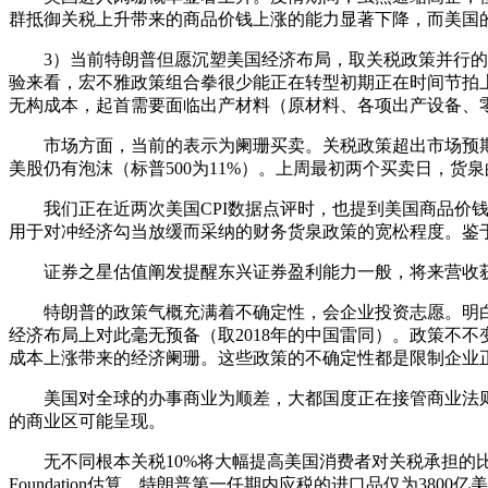
群抵御关税上升带来的商品价钱上涨的能力显著下降，而美国
3）当前特朗普但愿沉塑美国经济布局，取关税政策并行的尚
验来看，宏不雅政策组合拳很少能正在转型初期正在时间节拍
无构成本，起首需要面临出产材料（原材料、各项出产设备、
市场方面，当前的表示为阑珊买卖。关税政策超出市场预期，
美股仍有泡沫（标普500为11%）。上周最初两个买卖日，货泉
我们正在近两次美国CPI数据点评时，也提到美国商品价钱
用于对冲经济勾当放缓而采纳的财务货泉政策的宽松程度。鉴
证券之星估值阐发提醒东兴证券盈利能力一般，将来营收获
特朗普的政策气概充满着不确定性，会企业投资志愿。明白
经济布局上对此毫无预备（取2018年的中国雷同）。政策不
成本上涨带来的经济阑珊。这些政策的不确定性都是限制企业
美国对全球的办事商业为顺差，大都国度正在接管商业法则
的商业区可能呈现。
无不同根本关税10%将大幅提高美国消费者对关税承担的比
Foundation估算，特朗普第一任期内应税的进口品仅为38