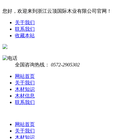
您好，欢迎来到浙江云顶国际木业有限公司官网！
关于我们
联系我们
收藏本站
全国咨询热线：
0572-2905302
网站首页
关于我们
木材知识
木材信息
联系我们
网站首页
关于我们
木材知识