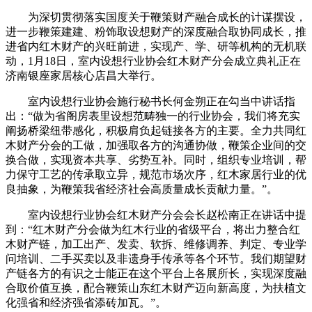
为深切贯彻落实国度关于鞭策财产融合成长的计谋摆设，
进一步鞭策建建、粉饰取设想财产的深度融合取协同成长，推
进省内红木财产的兴旺前进，实现产、学、研等机构的无机联
动，1月18日，室内设想行业协会红木财产分会成立典礼正在
济南银座家居核心店昌大举行。
室内设想行业协会施行秘书长何金朔正在勾当中讲话指
出：“做为省阁房表里设想范畴独一的行业协会，我们将充实
阐扬桥梁纽带感化，积极肩负起链接各方的主要。全力共同红
木财产分会的工做，加强取各方的沟通协做，鞭策企业间的交
换合做，实现资本共享、劣势互补。同时，组织专业培训，帮
力保守工艺的传承取立异，规范市场次序，红木家居行业的优
良抽象，为鞭策我省经济社会高质量成长贡献力量。”。
室内设想行业协会红木财产分会会长赵松南正在讲话中提
到：“红木财产分会做为红木行业的省级平台，将出力整合红
木财产链，加工出产、发卖、软拆、维修调养、判定、专业学
问培训、二手买卖以及非遗身手传承等各个环节。我们期望财
产链各方的有识之士能正在这个平台上各展所长，实现深度融
合取价值互换，配合鞭策山东红木财产迈向新高度，为扶植文
化强省和经济强省添砖加瓦。”。