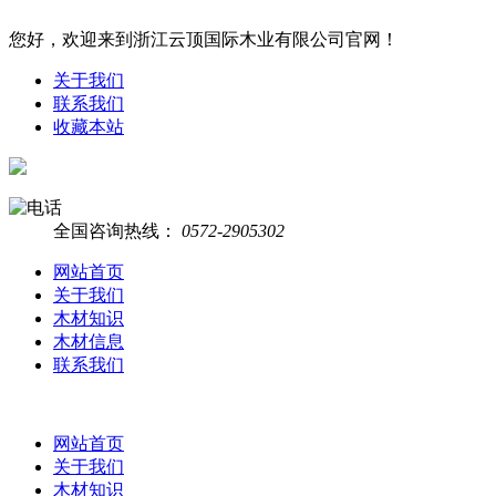
您好，欢迎来到浙江云顶国际木业有限公司官网！
关于我们
联系我们
收藏本站
全国咨询热线：
0572-2905302
网站首页
关于我们
木材知识
木材信息
联系我们
网站首页
关于我们
木材知识