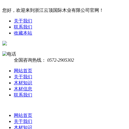
您好，欢迎来到浙江云顶国际木业有限公司官网！
关于我们
联系我们
收藏本站
全国咨询热线：
0572-2905302
网站首页
关于我们
木材知识
木材信息
联系我们
网站首页
关于我们
木材知识