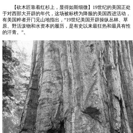
【砍木匠靠着红杉上，显得如斯细微】19世纪的美国正处
于对西部大开辟的年代，这场被标榜为降服的美国西进活动，
有美国粹者开门见山地指出，“19世纪美国开辟操纵丛林、草
原、野活泼物和水资本的履历，是有史以来最狂热和最具有性
的汗青。”。