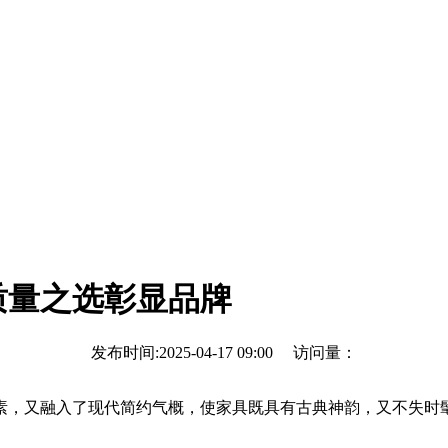
质量之选彰显品牌
发布时间:2025-04-17 09:00 访问量：
，又融入了现代简约气概，使家具既具有古典神韵，又不失时髦