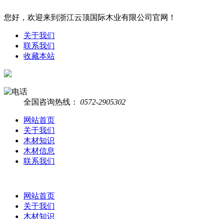
您好，欢迎来到浙江云顶国际木业有限公司官网！
关于我们
联系我们
收藏本站
全国咨询热线：
0572-2905302
网站首页
关于我们
木材知识
木材信息
联系我们
网站首页
关于我们
木材知识