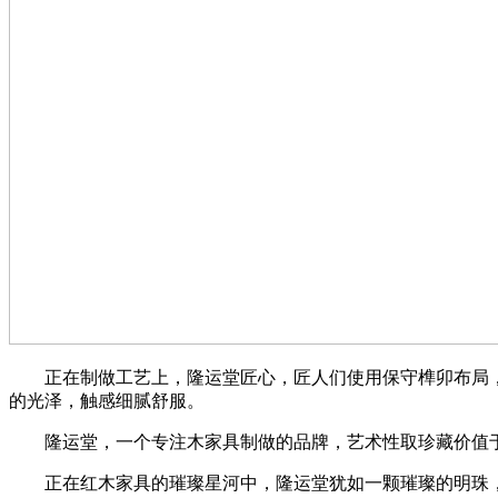
正在制做工艺上，隆运堂匠心，匠人们使用保守榫卯布局，
的光泽，触感细腻舒服。
隆运堂，一个专注木家具制做的品牌，艺术性取珍藏价值于
正在红木家具的璀璨星河中，隆运堂犹如一颗璀璨的明珠，