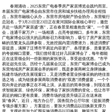
春潮涌动，2025东营广电春季房产家居博览会践约而至。
本届东营广电家博会由东营市住房和城乡扶植办理局全程指
点，东营市融核心从办，东营市房地财产协会协办，东营银行
总冠名，于3月21日至23日正在黄河国际会展核心举行，邀您
共赴一场房产家居盛“惠”，正在春景里相逢抱负“家”。一个展
会，连通千家万户；一场相遇，点亮夸姣糊口。多年来，东营
广电家博会以强大的品商标召力和影响力，吸引了房产家居范
畴的浩繁龙头品牌参取，无效挖掘内需消费潜力，推进消费扩
容提质，满脚了泛博市平易近内容更广、条理更多、质量更高
的夸姣糊口需要。“我们曾经逛过好几回家博会了，每年都能
正在这里领会到一些新潮的家拆资讯，享受超值优惠。”市平
易近赵先生说。历经十几届展会沉淀，东营广电家博会已成为
东营地域房产家居展会界的标杆，既是参展商树立身牌抽象、
拓建市场的优良展现窗口，又是消费者置业拆修采购的绝佳首
选之地，成为链接参展商取消费者的“双惠”消费盛宴，一个个
双向奔赴的故事正在不竭上演。从最后的简单拆修，到现在逃
求智能家居、绿色环保，家博会了家拆消费的变化，也让市平
易近的糊口更有质量。消费市场的提质升级正正在送来政
策“春风”。近日，地方办公厅、国务院办公厅印发《提振消费
专项步履方案》。方案提出，要加大消费品以旧换新支撑力
度，支撑处所加力扩围实施消费品以旧换新，鞭策汽车、家