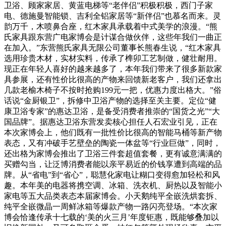
卫浴、顾家家居、黄蓝电梯等“老伴侣”积极积极，西门子家
电、德施曼智能锁、吉利全铝家居等“新伴侣”也慕名而来。灵
韵万千，木喷鼻合座，红木家具承载着中式美学的浪漫。“熊
氏家具跟东营广电家博会是计谋合做伙伴，这些年我们一曲正
在加入。”东营熊氏家具无限公司董事长熊春生说，“红木家具
选用珍贵木材，实材实料，传承了榫卯工艺制做，健壮耐用。
现正在年轻人喜好的越来越多了，本年我们带来了很多新款家
具参展，还有性价比很高的产物来回馈新老客户，我们还拿出
几款老榆木椅子不按时抢购199元一把，优惠力度出格大。”俗
话说“金厨银卫”，拆修中卫浴产物的选择至关主要。定位“健
康卫浴专家”的惠达卫浴，是备受消费者推崇的“国货之光”“大
国品牌”。据惠达卫浴东营发卖核心担任人石宏业引见，正在
本次家博会上，他们既有一批性价比很高的智能马桶等新产物
表态，又有冲破手艺壁垒的陶瓷一体盆等“行业巨做”，同时，
还出格为家博会推出了卫浴三件套超值套餐，更有诚意满满的
买赠勾当，让泛博消费者能以亲平易近的价钱享遭到高端的品
牌。从“省电”到“省心”，聪慧化家电让糊口变得愈加轻松和风
趣。本年美的电器将携空调、冰箱、洗衣机、厨热以及智能小
家电等五大品类表态本届家博会。小天鹅纯平全嵌洗烘套拆、
纯平全嵌微晶一周鲜冰箱等爆款产物一路闪亮登场。“本次家
博会恰逢传承十七载的‘美的火三月’年度钜惠，既能够叠加以