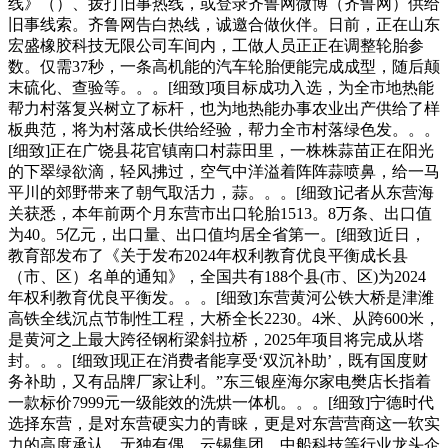
线》（）、拨打旧事热线，或登录齐鲁网微博（齐鲁网）供给
旧事线索。齐鲁网告白热线，诚邀合做伙伴。日前，正在山东
宏盛橡胶科技无限公司车间内，工做人员正正在调整轮胎参
数。仅需37秒，一条高机能的汽车轮胎便能完成成型，随后颠
末硫化、查验等。。。[细致]项目标成功入选，为全市地热能
帮力村落复兴树立了标杆，也为地热能办事农业出产供给了样
板典范，将为村落成长供给经验，帮力全市村落绿色发。。。
[细致]正在广饶县花官镇南口村蒜田里，一株株蒜苗正在阳光
的下翠绿欲滴，轻风拂过，空气中洋溢着阵阵蒜喷鼻，给一马
平川的郊野带来了朝气取活力，蒜。。。[细致]记者从东营海
关获悉，本年前两个月东营市出口轮胎1513。8万条、出口值
为40。5亿元，出口量、出口值均居全省第一。[细致]近日，
教育部发布了《关于发布2024年权利教育优良平衡成长县
（市、区）名单的通知》，全国共有188个县(市、区)为2024
年权利教育优良平衡发。。。[细致]东营黄河公铁大桥是津潍
高铁全线沉点节制性工程，大桥全长2230。4米、从跨600米，
是黄河之上最大跨径钢桁梁斜拉桥，2025年项目将完成从塔
封。。。[细致]现正在消费者能享受‘双沉补助’，既有国度财
务补助，又有品牌厂家让利。”东三银座海尔家电樊店长指着
一款标价7999元一级能效的洗烘一体机。。。[细致]宁德时代
选择东营，是对东营硬实力的青睐，更是对东营营商这一软实
力的高度承认。无独有偶，云锡集团、中船科技等行业龙头企