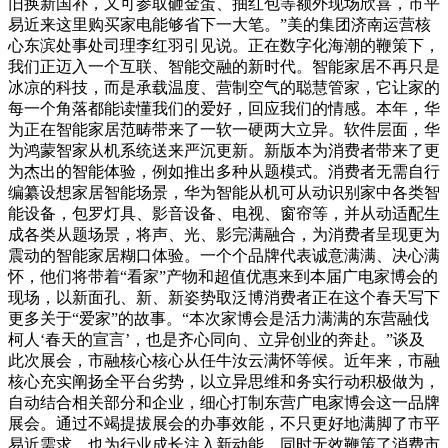
旧换新国补，又可参取砸金蛋、抽红包等额外现场欣喜，市平
易近来这里购买家电能够省下一大笔。”美的集团济南运营核
心东滨处事处司理李红羽引见说。正在数字化海潮的鞭策下，
我们正迈入一个互联、智能交融的新时代。智能家居不再只是
冰凉的科技，而是承载温度、营制空气的聪慧管家，它让家的
每一个角落都能读懂我们的爱好，回应我们的情感。本年，华
为正在智能家居范畴带来了一软一硬两大立异。软件层面，华
为鸿蒙智家从机系统送来严沉更新。新版本为消费者带来了更
为杰出的智能体验，例如推出多种从题模式。消费者无需自行
编纂设想家居智能场景，华为智能从机可从动识别家中各类智
能设备，包罗灯具、影音设备、电视、窗帘等，并从动适配生
成各类从题场景，将声、光、影完满融合，为消费者呈现更为
震动的智能家居糊口体验。一个个品牌代表诚意满满、决心满
怀，他们将带着“看家”产物和超值优惠来到本届广电家博会的
现场，以新面孔、新、新姿势取泛博消费者正在这个春天写下
更多关于“爱家”的故事。“本次家博会是活力满满的东营融伐
柯人‘春天的宣言’，也是齐心同向、立异创业的奔赴。”谈及
此次展会，市融核心核心从任牛汝云满怀等候。近年来，市融
核心充实阐扬全平台劣势，以立异思维和务实行动积极做为，
自动结合相关部分和企业，细心打制东营广电家博会这一品牌
展会。通过不竭提拔展会的办事效能，不只更好地满脚了市平
易近需求，也为行业成长注入新动能，同时无效鞭策了消费市