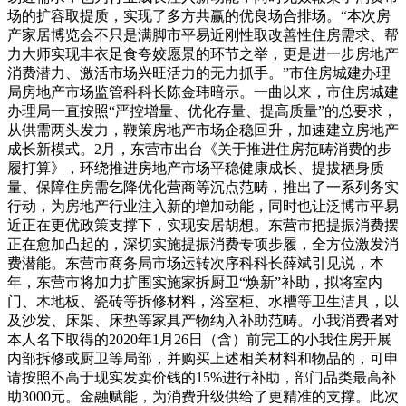
场的扩容取提质，实现了多方共赢的优良场合排场。“本次房
产家居博览会不只是满脚市平易近刚性取改善性住房需求、帮
力大师实现丰衣足食夸姣愿景的环节之举，更是进一步房地产
消费潜力、激活市场兴旺活力的无力抓手。”市住房城建办理
局房地产市场监管科科长陈金玮暗示。一曲以来，市住房城建
办理局一直按照“严控增量、优化存量、提高质量”的总要求，
从供需两头发力，鞭策房地产市场企稳回升，加速建立房地产
成长新模式。2月，东营市出台《关于推进住房范畴消费的步
履打算》，环绕推进房地产市场平稳健康成长、提拔栖身质
量、保障住房需乞降优化营商等沉点范畴，推出了一系列务实
行动，为房地产行业注入新的增加动能，同时也让泛博市平易
近正在更优政策支撑下，实现安居胡想。东营市把提振消费摆
正在愈加凸起的，深切实施提振消费专项步履，全方位激发消
费潜能。东营市商务局市场运转次序科科长薛斌引见说，本
年，东营市将加力扩围实施家拆厨卫“焕新”补助，拟将室内
门、木地板、瓷砖等拆修材料，浴室柜、水槽等卫生洁具，以
及沙发、床架、床垫等家具产物纳入补助范畴。小我消费者对
本人名下取得的2020年1月26日（含）前完工的小我住房开展
内部拆修或厨卫等局部，并购买上述相关材料和物品的，可申
请按照不高于现实发卖价钱的15%进行补助，部门品类最高补
助3000元。金融赋能，为消费升级供给了更精准的支撑。此次